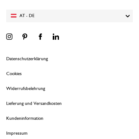
AT - DE
Datenschutzerklärung
Cookies
Widerrufsbelehrung
Lieferung und Versandkosten
Kundeninformation
Impressum