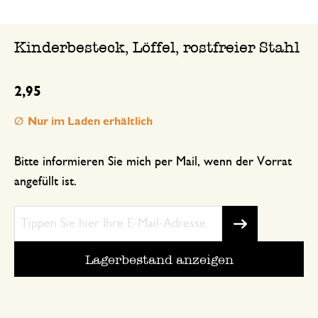
Kinderbesteck, Löffel, rostfreier Stahl
2,95
Nur im Laden erhältlich
Bitte informieren Sie mich per Mail, wenn der Vorrat
angefüllt ist.
Lagerbestand anzeigen