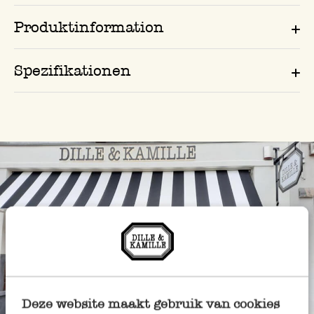
Produktinformation
Spezifikationen
Deze website maakt gebruik van cookies
Immer in der Nähe