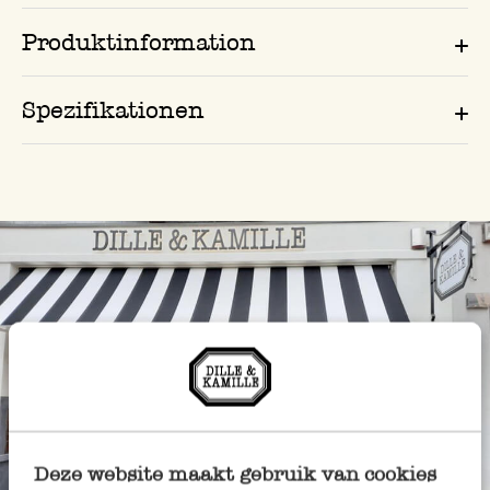
Produktinformation
Spezifikationen
Deze website maakt gebruik van cookies
Immer in der Nähe