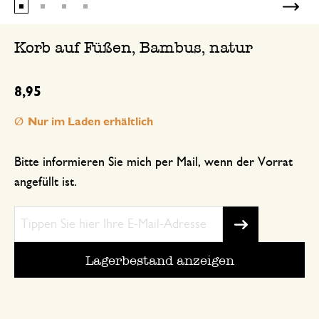
Korb auf Füßen, Bambus, natur
8,95
Nur im Laden erhältlich
Bitte informieren Sie mich per Mail, wenn der Vorrat
angefüllt ist.
Lagerbestand anzeigen