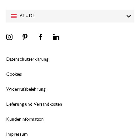
AT - DE
Datenschutzerklärung
Cookies
Widerrufsbelehrung
Lieferung und Versandkosten
Kundeninformation
Impressum