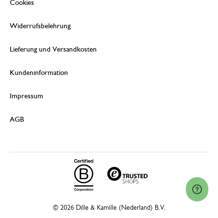
Cookies
Widerrufsbelehrung
Lieferung und Versandkosten
Kundeninformation
Impressum
AGB
© 2026 Dille & Kamille (Nederland) B.V.