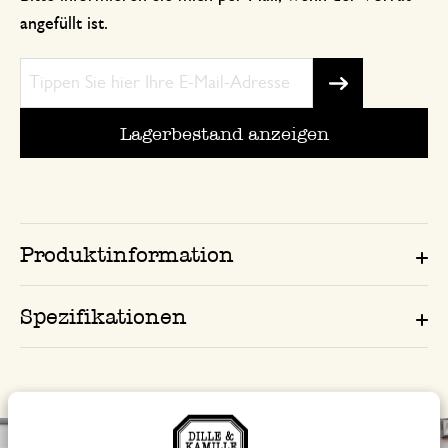
angefüllt ist.
Lagerbestand anzeigen
Produktinformation
Spezifikationen