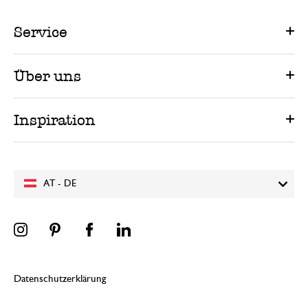
Service
Über uns
Inspiration
AT - DE
Datenschutzerklärung