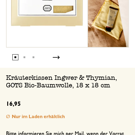
Kräuterkissen Ingwer & Thymian,
GOTS Bio-Baumwolle, 18 x 18 cm
16,95
Nur im Laden erhältlich
Bitte informieren Sie mich per Mail, wenn der Vorrat