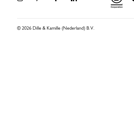
© 2026 Dille & Kamille (Nederland) B.V.