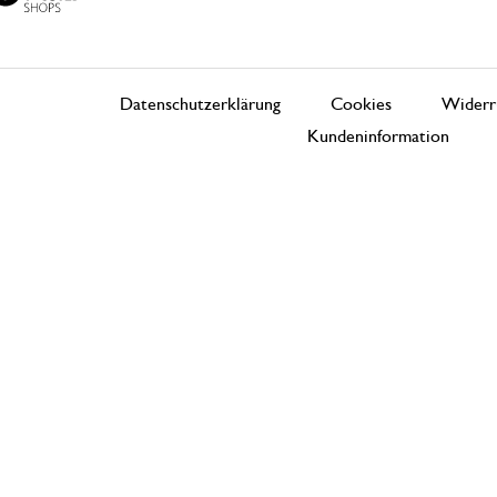
Datenschutzerklärung
Cookies
Widerr
Kundeninformation