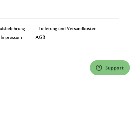
ufsbelehrung
Lieferung und Versandkosten
Impressum
AGB
Support