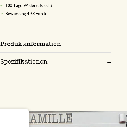
100 Tage Widerrufsrecht
Bewertung 4.63 von 5
Produktinformation
Spezifikationen