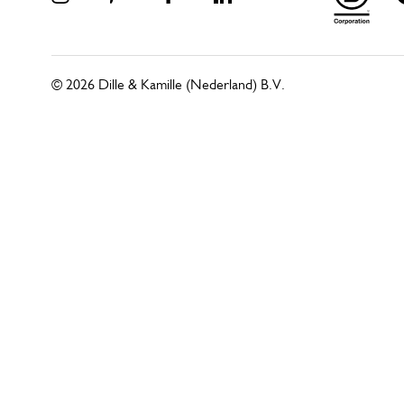
© 2026 Dille & Kamille (Nederland) B.V.