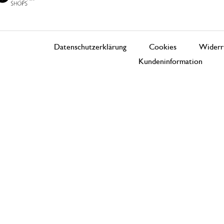
Datenschutzerklärung
Cookies
Widerr
Kundeninformation