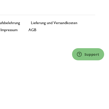
ufsbelehrung
Lieferung und Versandkosten
Impressum
AGB
Support