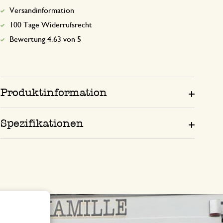
Versandinformation
100 Tage Widerrufsrecht
Bewertung 4.63 von 5
Produktinformation
Spezifikationen