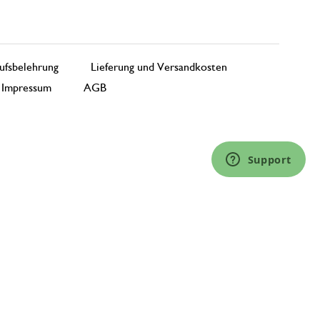
ufsbelehrung
Lieferung und Versandkosten
Impressum
AGB
Support