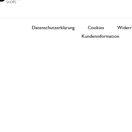
Datenschutzerklärung
Cookies
Widerr
Kundeninformation