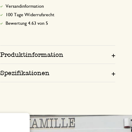
Versandinformation
100 Tage Widerrufsrecht
Bewertung 4.63 von 5
Produktinformation
Spezifikationen