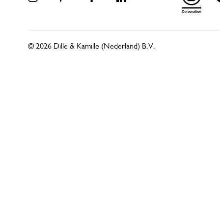
© 2026 Dille & Kamille (Nederland) B.V.