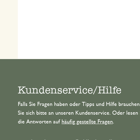
Kundenservice/Hilfe
Falls Sie Fragen haben oder Tipps und Hilfe brauche
Sie sich bitte an unseren Kundenservice. Oder lesen 
die Antworten auf
häufig gestellte Fragen
.