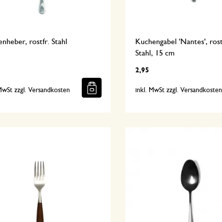
nheber, rostfr. Stahl
Kuchengabel 'Nantes', rost
Stahl, 15 cm
2,95
 MwSt zzgl. Versandkosten
inkl. MwSt zzgl. Versandkoste