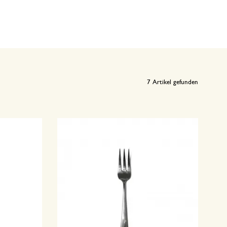
7
Artikel gefunden