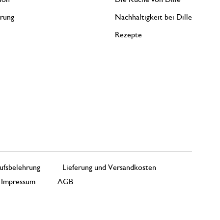
erung
Nachhaltigkeit bei Dille
Rezepte
ufsbelehrung
Lieferung und Versandkosten
Impressum
AGB