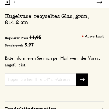
Kugelvase, recyceltes Glas, grün,
Ø14,2 cm
Ausverkauft
11,95
Regulärer Preis
5,97
Sonderpreis
Bitte informieren Sie mich per Mail, wenn der Vorrat
angefüllt ist.