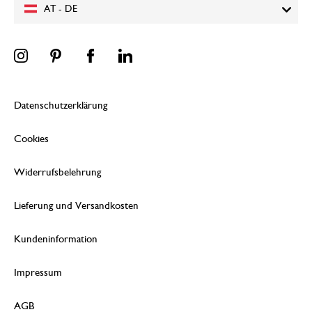
AT - DE
Datenschutzerklärung
Cookies
Widerrufsbelehrung
Lieferung und Versandkosten
Kundeninformation
Impressum
AGB