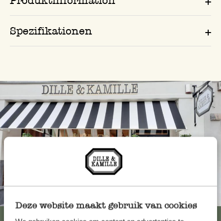
Produktinformation
Spezifikationen
Immer in der Nähe
Deze website maakt gebruik van cookies
Alle 62 Geschäfte anzeigen