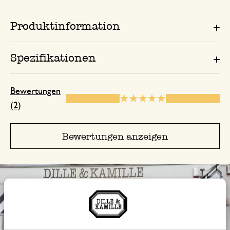
Produktinformation
Spezifikationen
Bewertungen
(2)
Bewertungen anzeigen