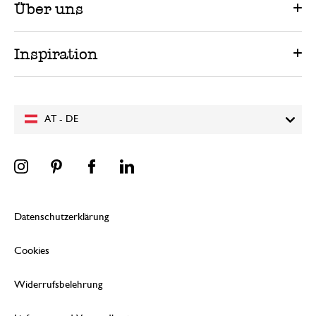
Über uns
Inspiration
AT - DE
Datenschutzerklärung
Cookies
Widerrufsbelehrung