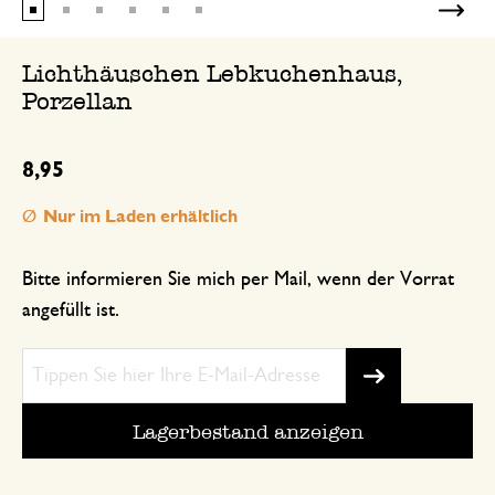
Lichthäuschen Lebkuchenhaus,
Porzellan
8,95
Nur im Laden erhältlich
Bitte informieren Sie mich per Mail, wenn der Vorrat
angefüllt ist.
Lagerbestand anzeigen