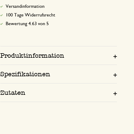
Versandinformation
100 Tage Widerrufsrecht
Bewertung 4.63 von 5
Produktinformation
Spezifikationen
Zutaten