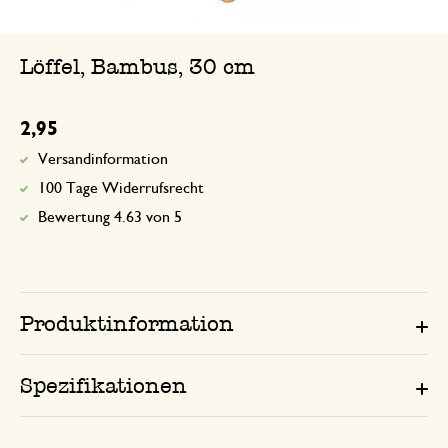
Löffel, Bambus, 30 cm
2,95
Versandinformation
100 Tage Widerrufsrecht
Bewertung 4.63 von 5
Produktinformation
Spezifikationen