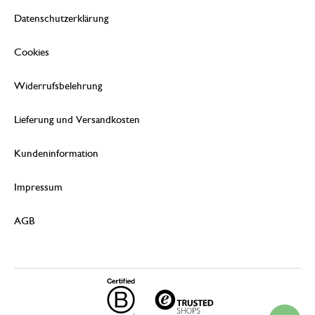
Datenschutzerklärung
Cookies
Widerrufsbelehrung
Lieferung und Versandkosten
Kundeninformation
Impressum
AGB