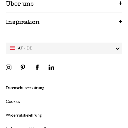
Über uns
Inspiration
AT - DE
Datenschutzerklärung
Cookies
Widerrufsbelehrung