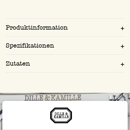
Produktinformation
Spezifikationen
Zutaten