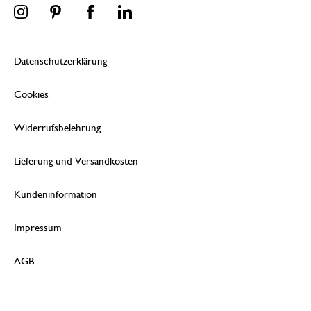
Datenschutzerklärung
Cookies
Widerrufsbelehrung
Lieferung und Versandkosten
Kundeninformation
Impressum
AGB