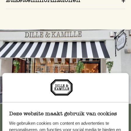
Immer in der Nähe
Alle 62 Geschäfte anzeigen
Deze website maakt gebruik van cookies
We gebruiken cookies om content en advertenties te
personaliseren, om functies voor social media te bieden en