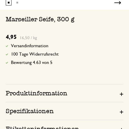
Marseiller Seife, 300 g
4,95
16,50 / kg
Versandinformation
100 Tage Widerrufsrecht
Bewertung 4.63 von 5
Produktinformation
Spezifikationen
Etiketteninformationen