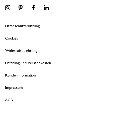
Datenschutzerklärung
Cookies
Widerrufsbelehrung
Lieferung und Versandkosten
Kundeninformation
Impressum
AGB