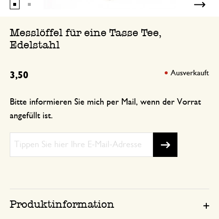
Messlöffel für eine Tasse Tee,
Edelstahl
Ausverkauft
3,50
Bitte informieren Sie mich per Mail, wenn der Vorrat
angefüllt ist.
Produktinformation