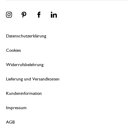
Datenschutzerklärung
Cookies
Widerrufsbelehrung
Lieferung und Versandkosten
Kundeninformation
Impressum
AGB