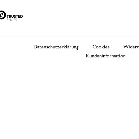
Datenschutzerklärung
Cookies
Widerr
Kundeninformation