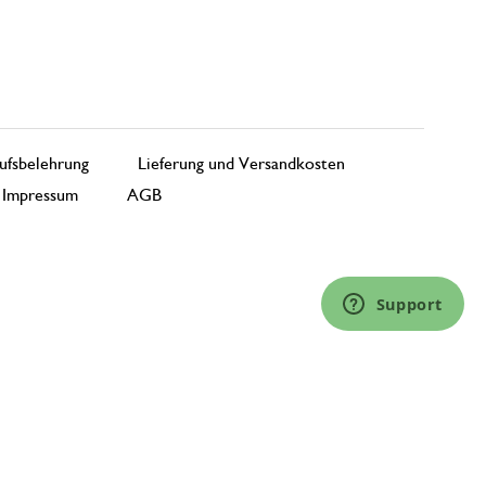
ufsbelehrung
Lieferung und Versandkosten
Impressum
AGB
Support