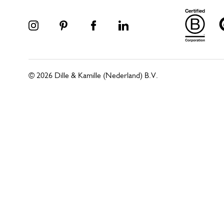
© 2026 Dille & Kamille (Nederland) B.V.