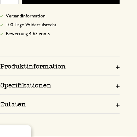
Versandinformation
100 Tage Widerrufsrecht
Bewertung 4.63 von 5
Produktinformation
Spezifikationen
Zutaten