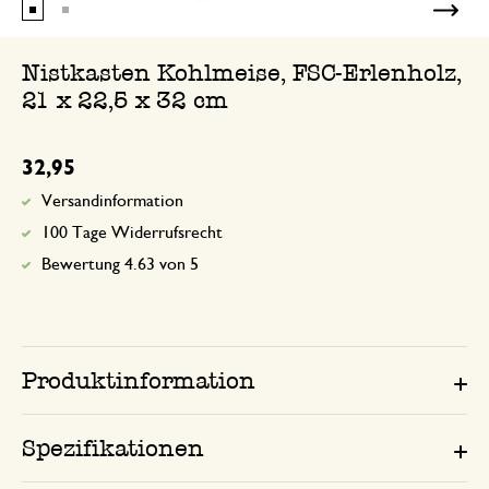
Nistkasten Kohlmeise, FSC-Erlenholz,
21 x 22,5 x 32 cm
32,95
Versandinformation
100 Tage Widerrufsrecht
Bewertung 4.63 von 5
Produktinformation
Spezifikationen