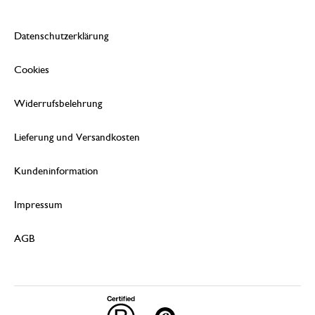
Datenschutzerklärung
Cookies
Widerrufsbelehrung
Lieferung und Versandkosten
Kundeninformation
Impressum
AGB