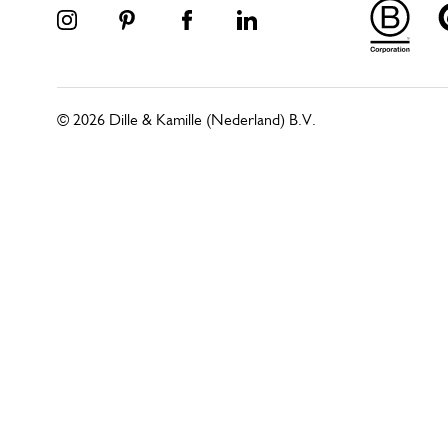
© 2026 Dille & Kamille (Nederland) B.V.