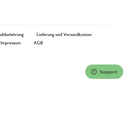
ufsbelehrung
Lieferung und Versandkosten
Impressum
AGB
Support