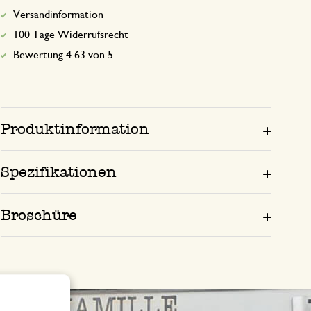
Versandinformation
100 Tage Widerrufsrecht
Bewertung 4.63 von 5
Produktinformation
Spezifikationen
Broschüre