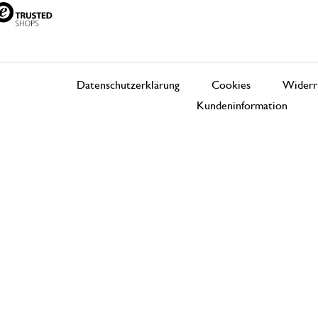
Datenschutzerklärung
Cookies
Widerr
Kundeninformation