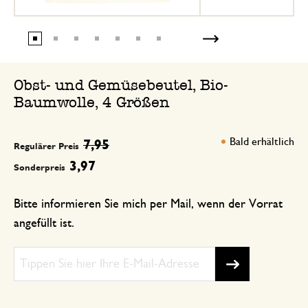
Obst- und Gemüsebeutel, Bio-
Baumwolle, 4 Größen
Bald erhältlich
7,95
Regulärer Preis
3,97
Sonderpreis
Bitte informieren Sie mich per Mail, wenn der Vorrat
angefüllt ist.