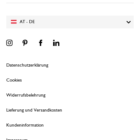
AT - DE
Datenschutzerklärung
Cookies
Widerrufsbelehrung
Lieferung und Versandkosten
Kundeninformation