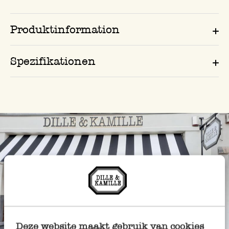
Produktinformation
Spezifikationen
Deze website maakt gebruik van cookies