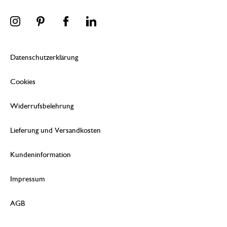
Datenschutzerklärung
Cookies
Widerrufsbelehrung
Lieferung und Versandkosten
Kundeninformation
Impressum
AGB