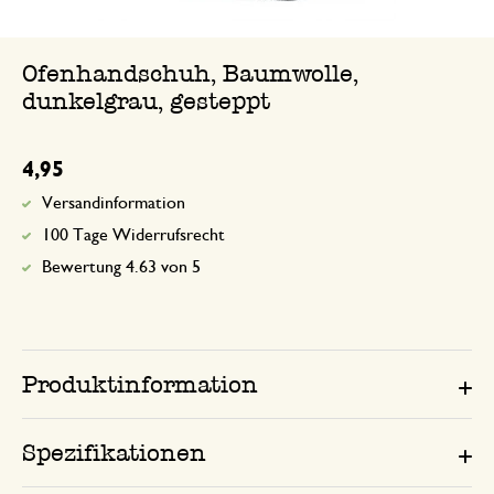
Ofenhandschuh, Baumwolle,
dunkelgrau, gesteppt
4,95
Versandinformation
100 Tage Widerrufsrecht
Bewertung 4.63 von 5
Produktinformation
Spezifikationen