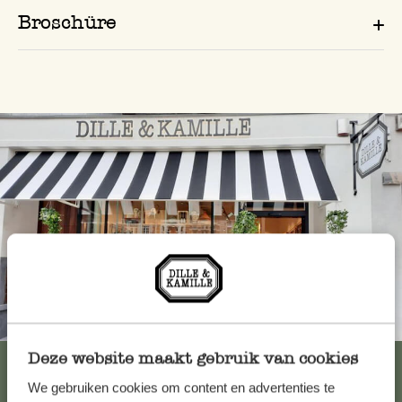
Broschüre
Immer in der Nähe
Deze website maakt gebruik van cookies
Alle 62 Geschäfte anzeigen
We gebruiken cookies om content en advertenties te