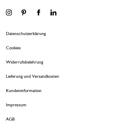
Datenschutzerklärung
Cookies
Widerrufsbelehrung
Lieferung und Versandkosten
Kundeninformation
Impressum
AGB