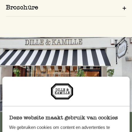
Broschüre
Immer in der Nähe
Deze website maakt gebruik van cookies
Alle 62 Geschäfte anzeigen
We gebruiken cookies om content en advertenties te