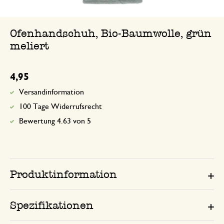
Ofenhandschuh, Bio-Baumwolle, grün
meliert
4,95
Versandinformation
100 Tage Widerrufsrecht
Bewertung 4.63 von 5
Produktinformation
Spezifikationen