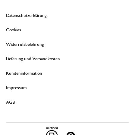
Datenschutzerklärung
Cookies
Widerrufsbelehrung
Lieferung und Versandkosten
Kundeninformation
Impressum
AGB