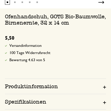
Ofenhandschuh, GOTS Bio-Baumwolle,
Birnenernte, 32 x 14 cm
5,50
Versandinformation
100 Tage Widerrufsrecht
Bewertung 4.63 von 5
Produktinformation
Spezifikationen