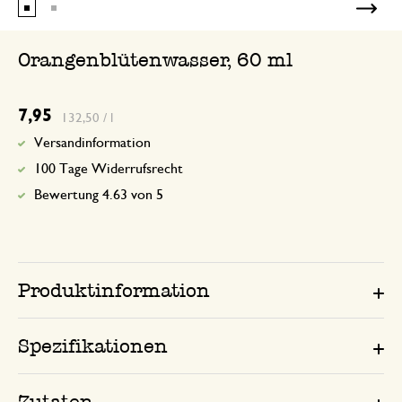
Orangenblütenwasser, 60 ml
7,95
132,50 / l
Versandinformation
100 Tage Widerrufsrecht
Bewertung 4.63 von 5
Produktinformation
Spezifikationen
Zutaten