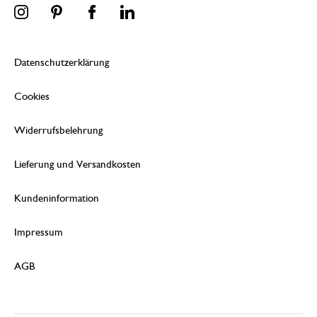
Datenschutzerklärung
Cookies
Widerrufsbelehrung
Lieferung und Versandkosten
Kundeninformation
Impressum
AGB