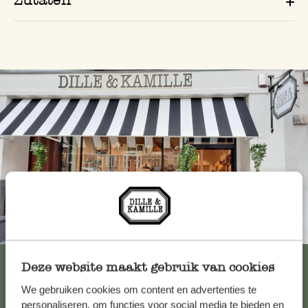
Immer in der Nähe
Alle 62 Geschäfte anzeigen
Deze website maakt gebruik van cookies
We gebruiken cookies om content en advertenties te
personaliseren, om functies voor social media te bieden en