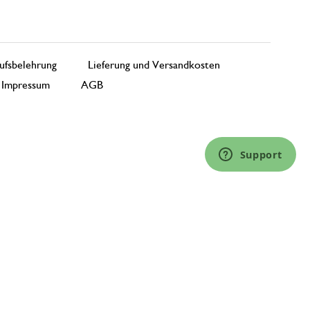
ufsbelehrung
Lieferung und Versandkosten
Impressum
AGB
Support