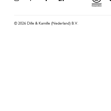
© 2026 Dille & Kamille (Nederland) B.V.