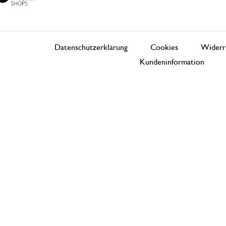
Datenschutzerklärung
Cookies
Widerr
Kundeninformation