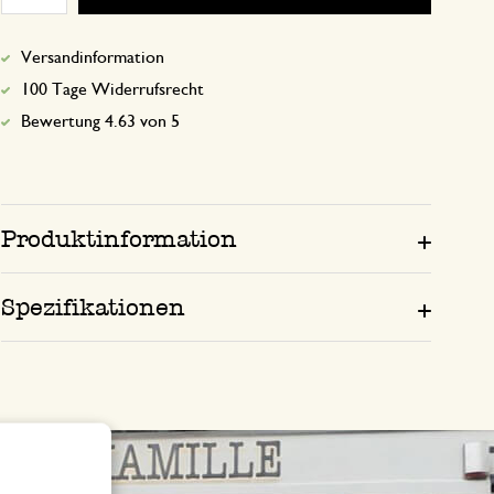
Versandinformation
100 Tage Widerrufsrecht
Bewertung 4.63 von 5
Produktinformation
Spezifikationen