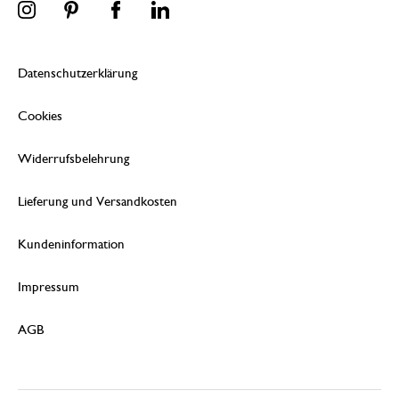
Datenschutzerklärung
Cookies
Widerrufsbelehrung
Lieferung und Versandkosten
Kundeninformation
Impressum
AGB