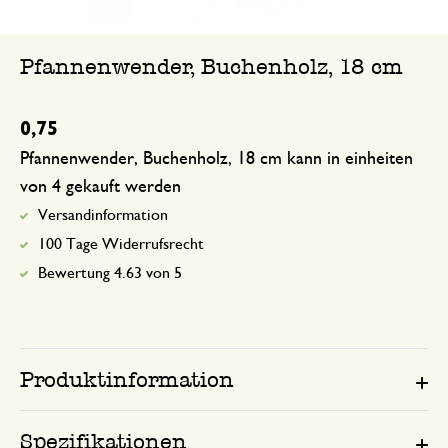
Pfannenwender, Buchenholz, 18 cm
0,75
Pfannenwender, Buchenholz, 18 cm kann in einheiten
von 4 gekauft werden
Versandinformation
100 Tage Widerrufsrecht
Bewertung 4.63 von 5
Produktinformation
Spezifikationen