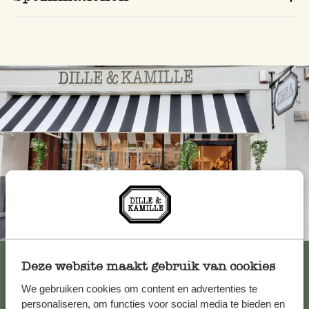
Immer in der Nähe
Alle 62 Geschäfte anzeigen
Deze website maakt gebruik van cookies
We gebruiken cookies om content en advertenties te
personaliseren, om functies voor social media te bieden en