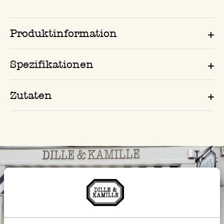
Produktinformation
Spezifikationen
Zutaten