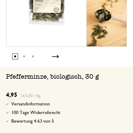
Pfefferminze, biologisch, 30 g
4,95
165,00 / kg
Versandinformation
100 Tage Widerrufsrecht
Bewertung 4.63 von 5