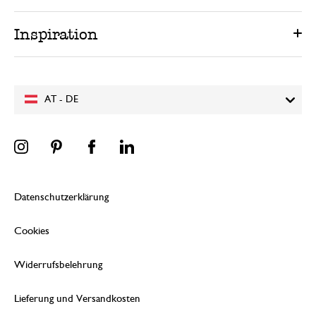
Inspiration
AT - DE
Datenschutzerklärung
Cookies
Widerrufsbelehrung
Lieferung und Versandkosten