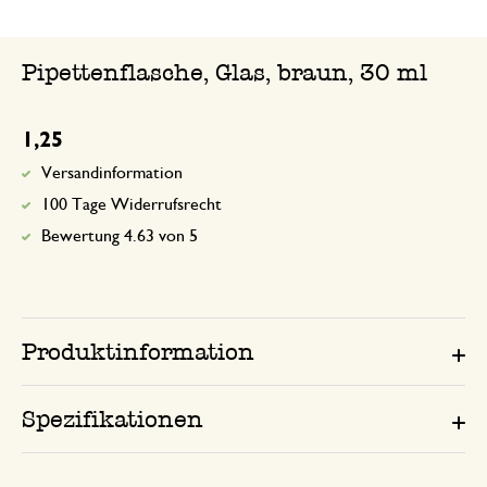
Pipettenflasche, Glas, braun, 30 ml
1,25
Versandinformation
100 Tage Widerrufsrecht
Bewertung 4.63 von 5
Produktinformation
Spezifikationen