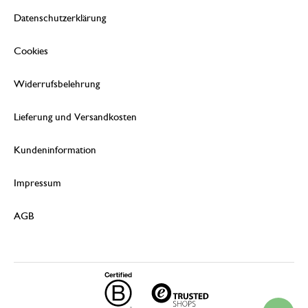
Datenschutzerklärung
Cookies
Widerrufsbelehrung
Lieferung und Versandkosten
Kundeninformation
Impressum
AGB