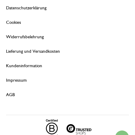
Datenschutzerklärung
Cookies
Widerrufsbelehrung
Lieferung und Versandkosten
Kundeninformation
Impressum
AGB