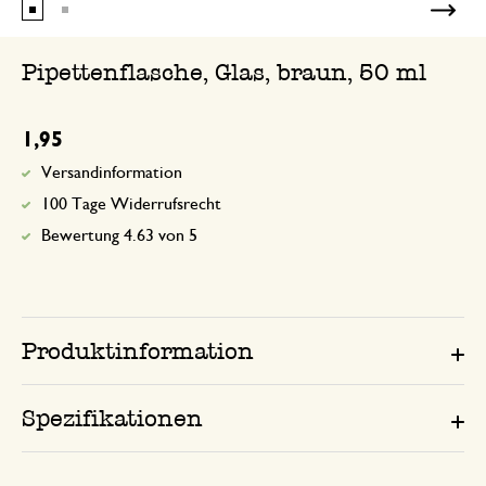
Pipettenflasche, Glas, braun, 50 ml
1,95
Versandinformation
100 Tage Widerrufsrecht
Bewertung 4.63 von 5
Produktinformation
Spezifikationen