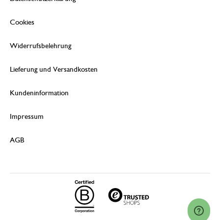
Cookies
Widerrufsbelehrung
Lieferung und Versandkosten
Kundeninformation
Impressum
AGB