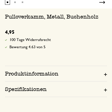
Pulloverkamm, Metall, Buchenholz
4,95
100 Tage Widerrufsrecht
Bewertung 4.63 von 5
Produktinformation
Spezifikationen