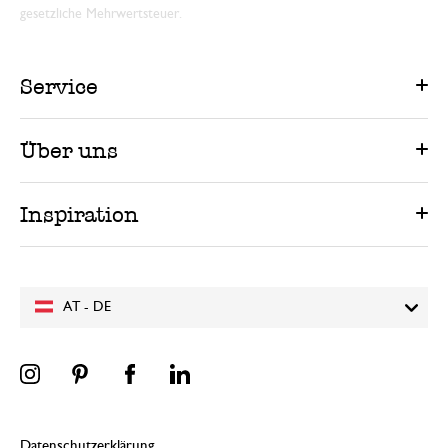
gesetzliche Mehrwertsteuer.
Service
Über uns
Inspiration
AT - DE
Datenschutzerklärung