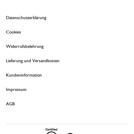
Datenschutzerklärung
Cookies
Widerrufsbelehrung
Lieferung und Versandkosten
Kundeninformation
Impressum
AGB