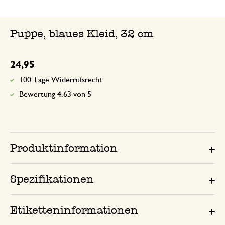
Puppe, blaues Kleid, 32 cm
24,95
100 Tage Widerrufsrecht
Bewertung 4.63 von 5
Produktinformation
Spezifikationen
Etiketteninformationen