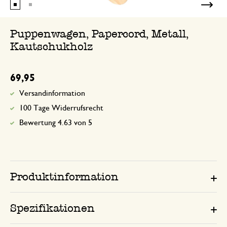
Puppenwagen, Papercord, Metall,
Kautschukholz
69,95
Versandinformation
100 Tage Widerrufsrecht
Bewertung 4.63 von 5
Produktinformation
Spezifikationen