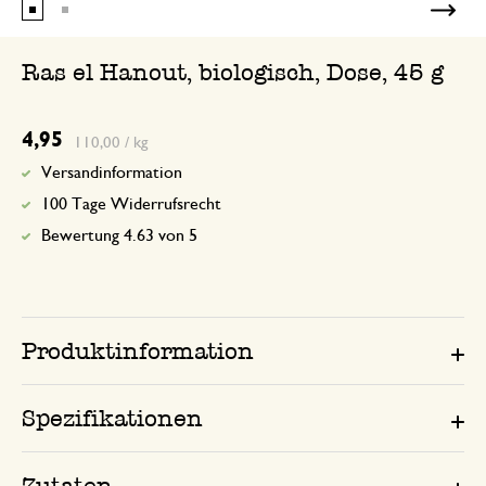
Ras el Hanout, biologisch, Dose, 45 g
4,95
110,00 / kg
Versandinformation
100 Tage Widerrufsrecht
Bewertung 4.63 von 5
Produktinformation
Spezifikationen
Zutaten