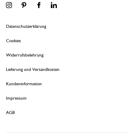
Datenschutzerklärung
Cookies
Widerrufsbelehrung
Lieferung und Versandkosten
Kundeninformation
Impressum
AGB