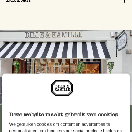
Immer in der Nähe
Alle 62 Geschäfte anzeigen
Deze website maakt gebruik van cookies
We gebruiken cookies om content en advertenties te
personaliseren, om functies voor social media te bieden en