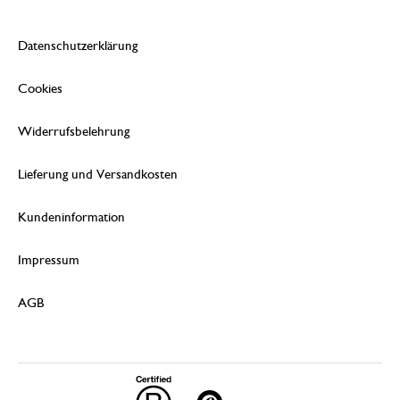
Datenschutzerklärung
Cookies
Widerrufsbelehrung
Lieferung und Versandkosten
Kundeninformation
Impressum
AGB