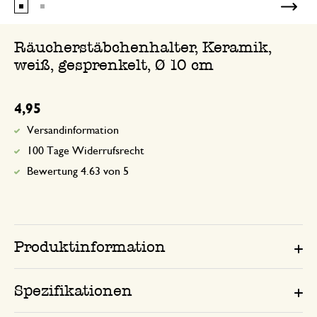
Räucherstäbchenhalter, Keramik,
weiß, gesprenkelt, Ø 10 cm
4,95
Versandinformation
100 Tage Widerrufsrecht
Bewertung 4.63 von 5
Produktinformation
Spezifikationen