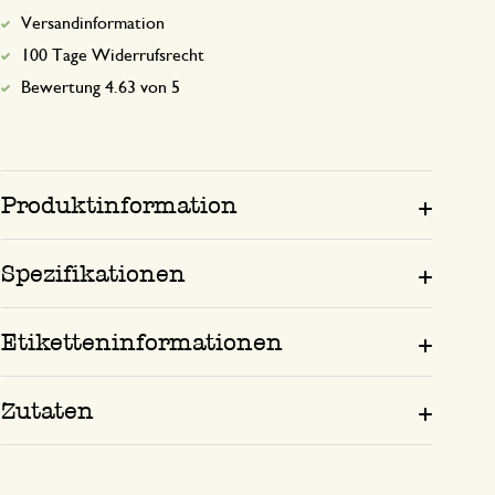
Versandinformation
100 Tage Widerrufsrecht
Bewertung 4.63 von 5
Produktinformation
Spezifikationen
Etiketteninformationen
Zutaten