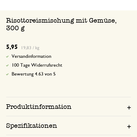
Risottoreismischung mit Gemüse,
300 g
5,95
19,83 / kg
Versandinformation
100 Tage Widerrufsrecht
Bewertung 4.63 von 5
Produktinformation
Spezifikationen