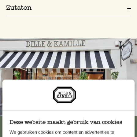
Zutaten
Immer in der Nähe
Deze website maakt gebruik van cookies
Alle 62 Geschäfte anzeigen
We gebruiken cookies om content en advertenties te