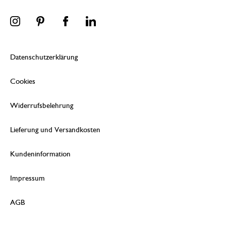
Datenschutzerklärung
Cookies
Widerrufsbelehrung
Lieferung und Versandkosten
Kundeninformation
Impressum
AGB