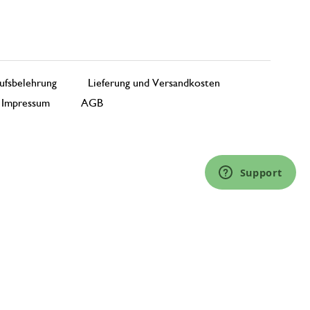
ufsbelehrung
Lieferung und Versandkosten
Impressum
AGB
Support