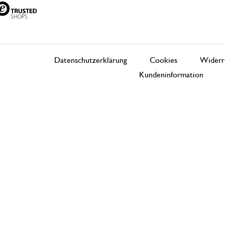
Datenschutzerklärung
Cookies
Widerr
Kundeninformation