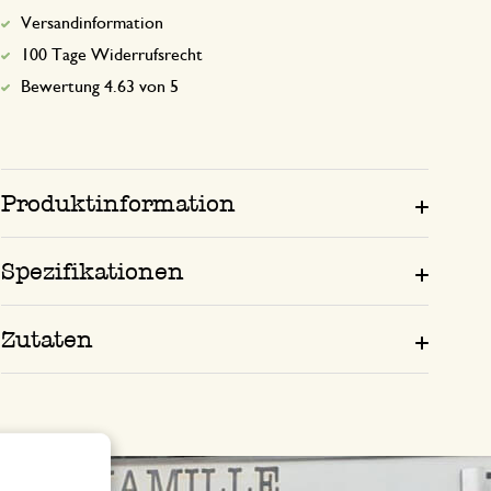
Versandinformation
100 Tage Widerrufsrecht
Bewertung 4.63 von 5
Produktinformation
Spezifikationen
Zutaten