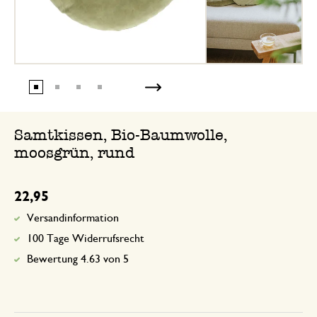
Samtkissen, Bio-Baumwolle,
moosgrün, rund
22,95
Versandinformation
100 Tage Widerrufsrecht
Bewertung 4.63 von 5