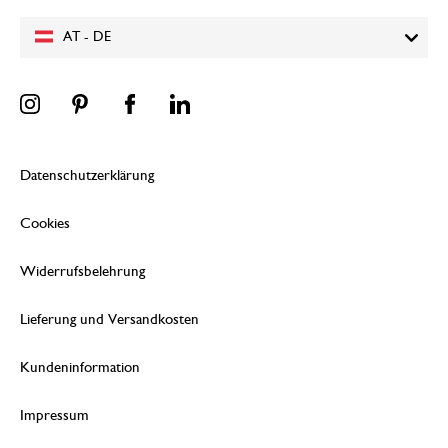
AT - DE
Datenschutzerklärung
Cookies
Widerrufsbelehrung
Lieferung und Versandkosten
Kundeninformation
Impressum