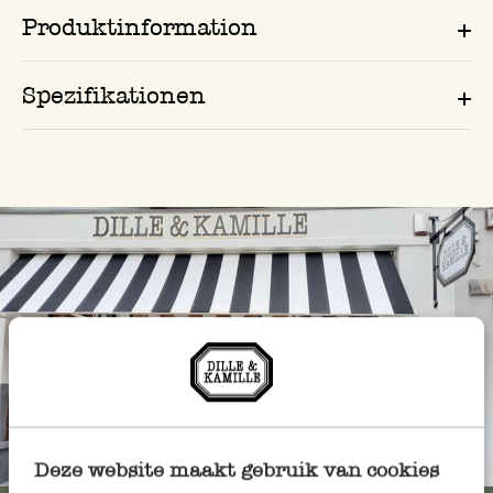
Produktinformation
Spezifikationen
Immer in der Nähe
Deze website maakt gebruik van cookies