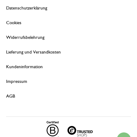
Datenschutzerklärung
Cookies
Widerrufsbelehrung
Lieferung und Versandkosten
Kundeninformation
Impressum
AGB