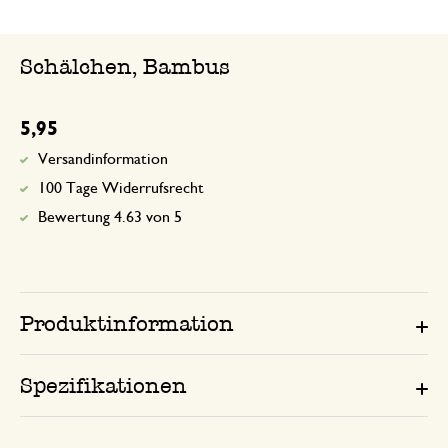
Schälchen, Bambus
5,95
Versandinformation
100 Tage Widerrufsrecht
Bewertung 4.63 von 5
Produktinformation
Spezifikationen