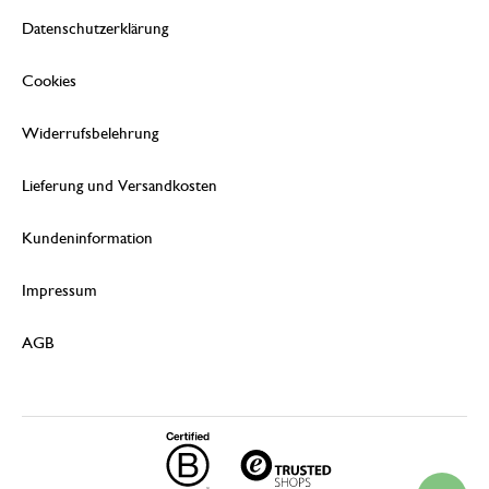
Datenschutzerklärung
Cookies
Widerrufsbelehrung
Lieferung und Versandkosten
Kundeninformation
Impressum
AGB