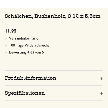
Schälchen, Buchenholz, Ø 12 x 5,5cm
11,95
Versandinformation
100 Tage Widerrufsrecht
Bewertung 4.63 von 5
Produktinformation
Spezifikationen