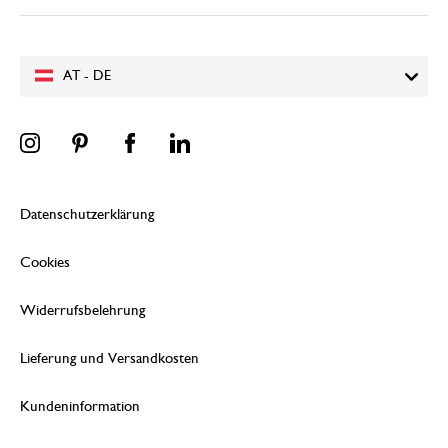
AT - DE
Datenschutzerklärung
Cookies
Widerrufsbelehrung
Lieferung und Versandkosten
Kundeninformation