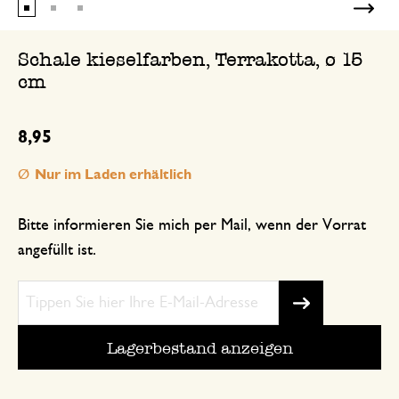
Schale kieselfarben, Terrakotta, ø 15
cm
8,95
Nur im Laden erhältlich
Bitte informieren Sie mich per Mail, wenn der Vorrat
angefüllt ist.
Lagerbestand anzeigen