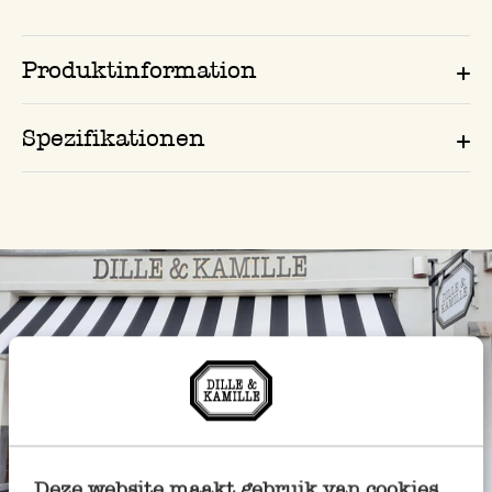
Produktinformation
Spezifikationen
Deze website maakt gebruik van cookies