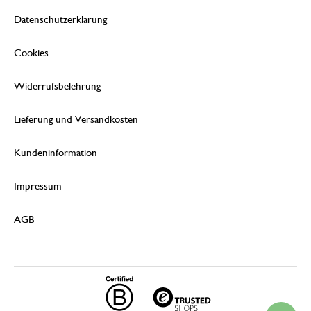
Datenschutzerklärung
Cookies
Widerrufsbelehrung
Lieferung und Versandkosten
Kundeninformation
Impressum
AGB