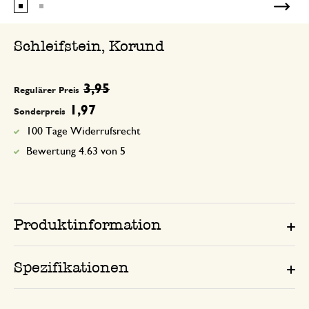
Schleifstein, Korund
3,95
Regulärer Preis
1,97
Sonderpreis
100 Tage Widerrufsrecht
Bewertung 4.63 von 5
Produktinformation
Spezifikationen