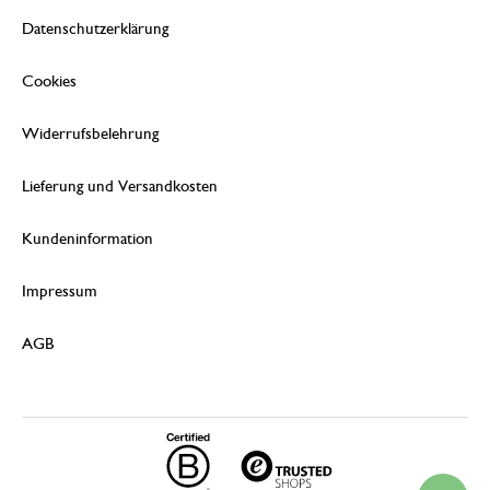
Datenschutzerklärung
Cookies
Widerrufsbelehrung
Lieferung und Versandkosten
Kundeninformation
Impressum
AGB