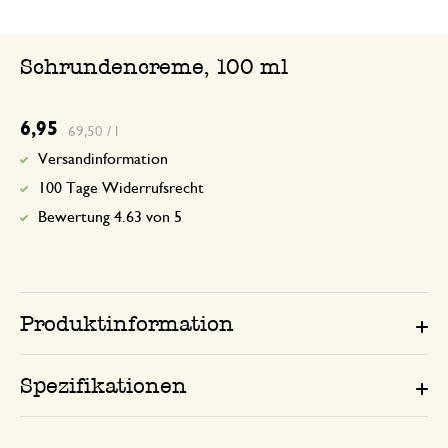
Schrundencreme, 100 ml
6,95
69,50 / l
Versandinformation
100 Tage Widerrufsrecht
Bewertung 4.63 von 5
Produktinformation
Spezifikationen