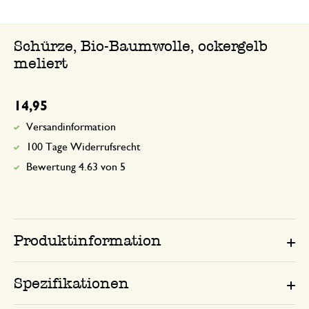
Schürze, Bio-Baumwolle, ockergelb
meliert
14,95
Versandinformation
100 Tage Widerrufsrecht
Bewertung 4.63 von 5
Produktinformation
Spezifikationen