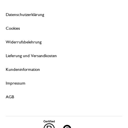
Datenschutzerklärung
Cookies
Widerrufsbelehrung
Lieferung und Versandkosten
Kundeninformation
Impressum
AGB