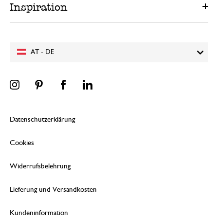
Inspiration
AT - DE
Datenschutzerklärung
Cookies
Widerrufsbelehrung
Lieferung und Versandkosten
Kundeninformation