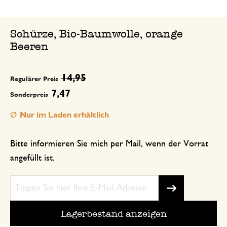
Schürze, Bio-Baumwolle, orange
Beeren
14,95
Regulärer Preis
7,47
Sonderpreis
Nur im Laden erhältlich
Bitte informieren Sie mich per Mail, wenn der Vorrat
angefüllt ist.
Lagerbestand anzeigen