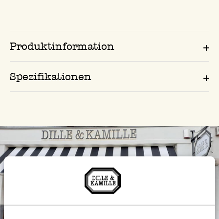
Produktinformation
Spezifikationen