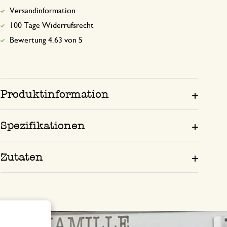
Versandinformation
100 Tage Widerrufsrecht
Bewertung 4.63 von 5
Produktinformation
Spezifikationen
Zutaten