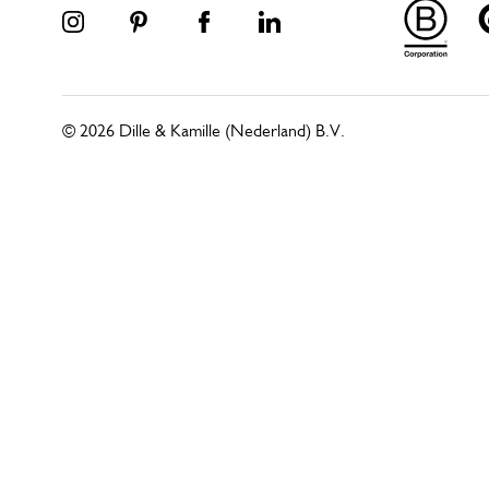
© 2026 Dille & Kamille (Nederland) B.V.