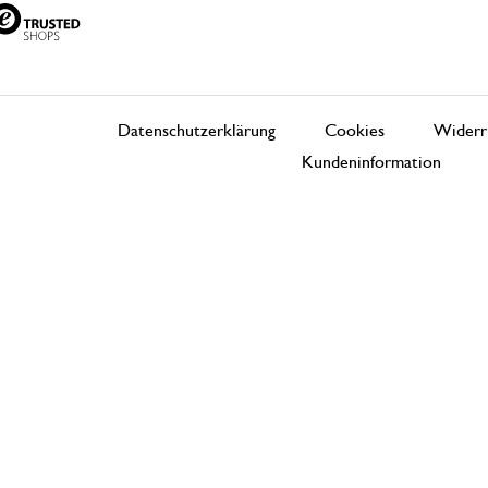
Datenschutzerklärung
Cookies
Widerr
Kundeninformation