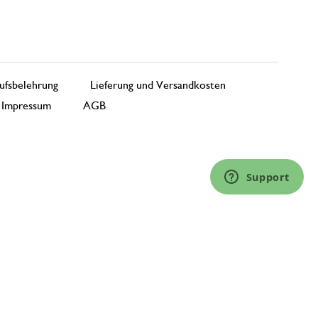
ufsbelehrung
Lieferung und Versandkosten
Impressum
AGB
Support