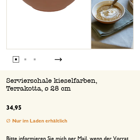
Servierschale kieselfarben,
Terrakotta, ø 28 cm
34,95
Nur im Laden erhältlich
Bitte informieren Sie mich per Mail, wenn der Vorrat