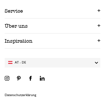
Service
Über uns
Inspiration
AT - DE
Datenschutzerklärung