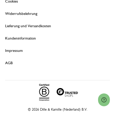
Cookies
Widerrufsbelehrung
Lieferung und Versandkosten
Kundeninformation
Impressum
AGB
© 2026 Dille & Kamille (Nederland) B.V.