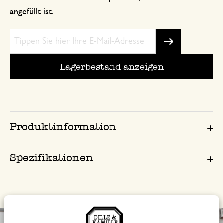
angefüllt ist.
Lagerbestand anzeigen
Produktinformation
Spezifikationen