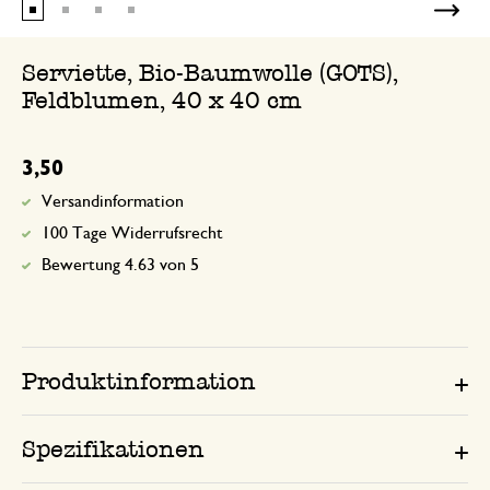
Serviette, Bio-Baumwolle (GOTS),
Feldblumen, 40 x 40 cm
3,50
Versandinformation
100 Tage Widerrufsrecht
Bewertung 4.63 von 5
Produktinformation
Spezifikationen