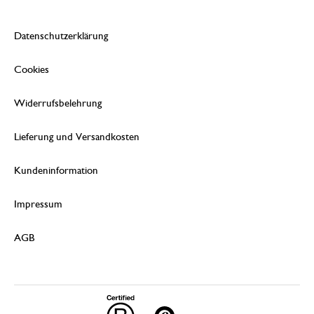
Datenschutzerklärung
Cookies
Widerrufsbelehrung
Lieferung und Versandkosten
Kundeninformation
Impressum
AGB