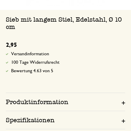
Sieb mit langem Stiel, Edelstahl, Ø 10
cm
2,95
Versandinformation
100 Tage Widerrufsrecht
Bewertung 4.63 von 5
Produktinformation
Spezifikationen