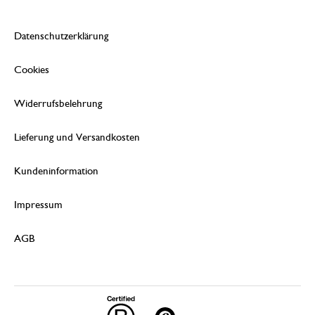
Datenschutzerklärung
Cookies
Widerrufsbelehrung
Lieferung und Versandkosten
Kundeninformation
Impressum
AGB