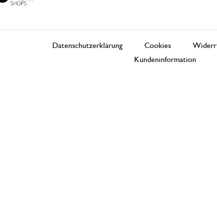
Datenschutzerklärung
Cookies
Widerr
Kundeninformation