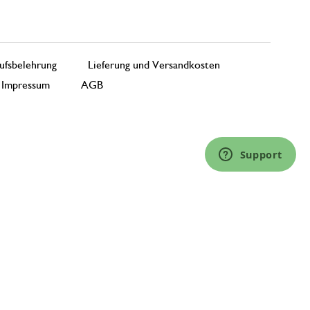
ufsbelehrung
Lieferung und Versandkosten
Impressum
AGB
Support