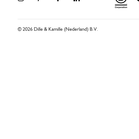
© 2026 Dille & Kamille (Nederland) B.V.