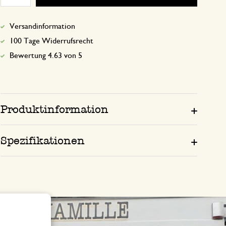
Versandinformation
100 Tage Widerrufsrecht
Bewertung 4.63 von 5
Produktinformation
Spezifikationen